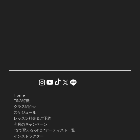
Home
TSの特徴
クラス紹介
スケジュール
レッスン料金＆ご予約
今月のキャンペーン
TSで習えるK-POPアーティスト一覧
インストラクター