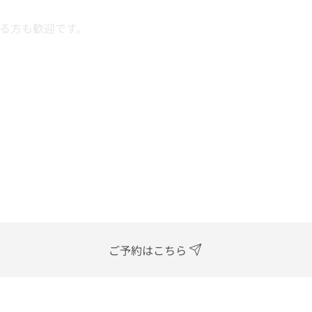
ある方も歓迎です。
ご予約はこちら