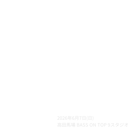
2026年6月7日(日)
高田馬場 BASS ON TOP 9スタジ