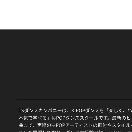
TSダンスカンパニーは、K-POPダンスを「楽しく、
本気で学べる」K-POPダンススクールです。最新の
曲まで、実際のK-POPアーティストの振付やスタイ