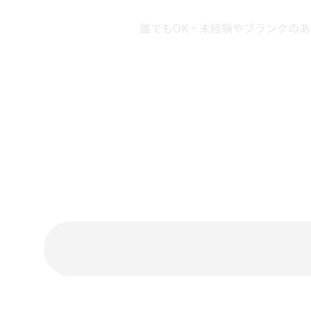
誰でもOK・未経験やブランクの