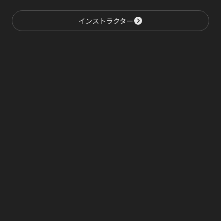
インストラクター