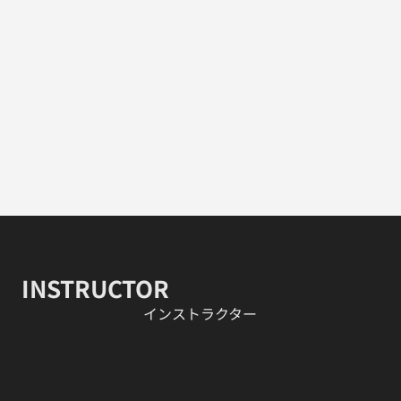
INSTRUCTOR
​インストラクター