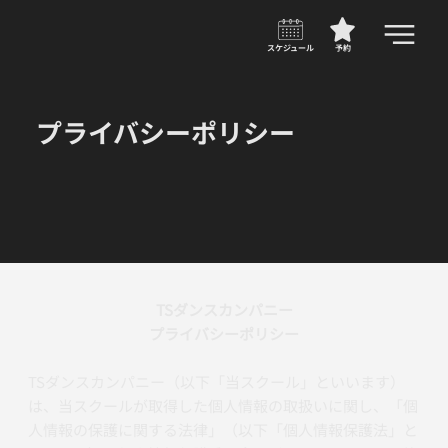
スケジュール
予約
プライバシーポリシー
TSダンスカンパニー
プライバシーポリシー
TSダンスカンパニー（以下「当スクール」といいます）
は、当スクールが取得した個人情報の取扱いに関し、「個
人情報の保護に関する法律」（以下「個人情報保護法」と