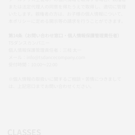
または法定代理人の同意を得たうえで取得し、適切に管理
いたします。親権者の方は、お子様の個人情報について、
本ポリシーに定める開示等の請求を行うことができます。
第14条（お問い合わせ窓口・個人情報保護管理責任者）
TSダンスカンパニー
個人情報保護管理責任者：三枝 太一
メール：info@tsdancecompany.com
受付時間：10:00〜22:00
※個人情報の取扱いに関するご相談・苦情につきまして
は、上記窓口までお問い合わせください。
CLASSES