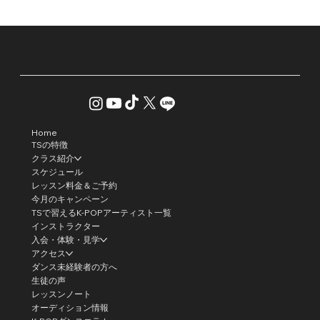
Home
TSの特徴
クラス紹介
スケジュール
レッスン料金＆ご予約
今月のキャンペーン
TSで習えるK-POPアーティスト一覧
インストラクター
入会・体験・見学
アクセス
ダンス未経験者の方へ
生徒の声
レッスンノート
オーディション情報