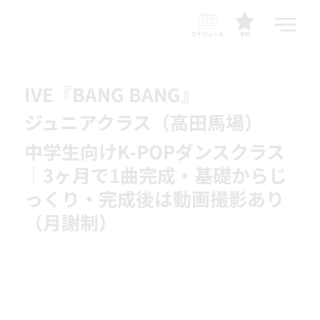
スケジュール
予約
IVE『BANG BANG』
ジュニアクラス（高田馬場）
中学生向けK-POPダンスクラス
｜3ヶ月で1曲完成・基礎からじ
っくり・完成後は動画撮影あり
（月謝制）