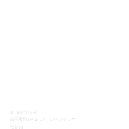
2026年4月5日
高田馬場 BASS ON TOP 4スタジオ
TAICHI