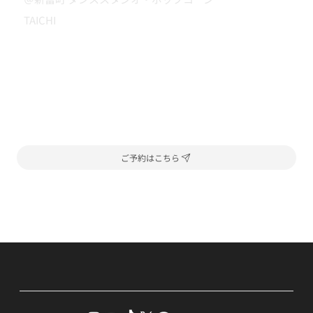
TAICHI
ご予約はこちら