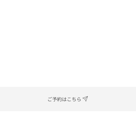
ご予約はこちら