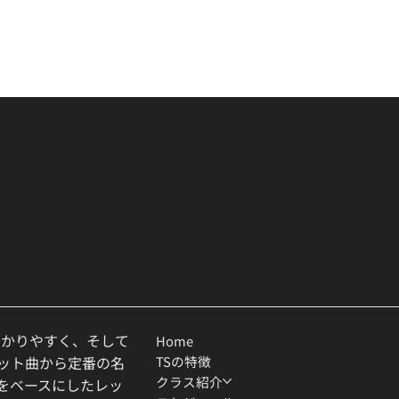
わかりやすく、そして
Home
TSの特徴
ヒット曲から定番の名
クラス紹介
ルをベースにしたレッ