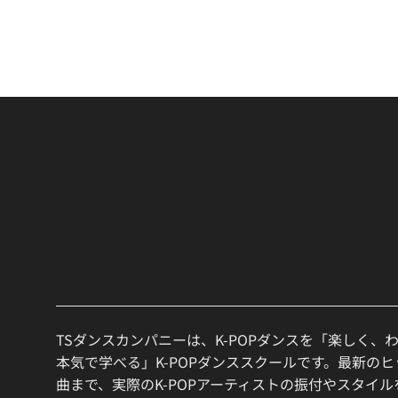
TSダンスカンパニーは、K-POPダンスを「楽しく、
本気で学べる」K-POPダンススクールです。最新の
曲まで、実際のK-POPアーティストの振付やスタイ