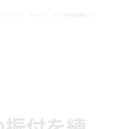
ケジュール
アクセス
ダンス未経験者の方へ
の振付を練