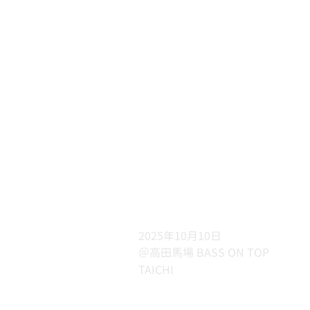
2025年10月10日
＠高田馬場 BASS ON TOP
TAICHI