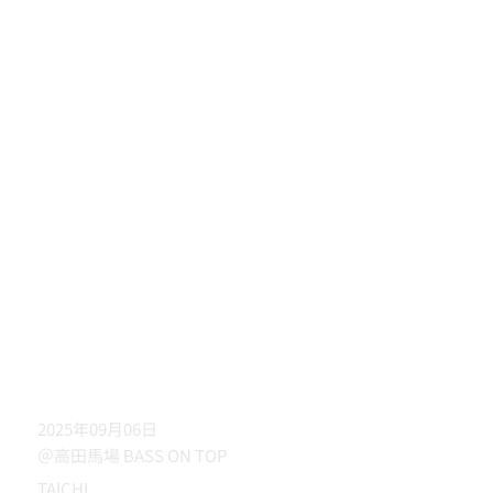
2025年09月06日
＠高田馬場 BASS ON TOP
TAICHI