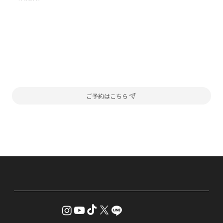
ご予約はこちら