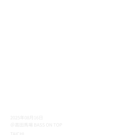
2025年08月16日
＠高田馬場 BASS ON TOP
TAICHI