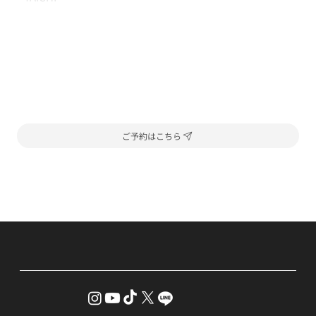
ご予約はこちら