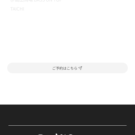
TAICHI
ご予約はこちら