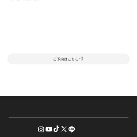
ご予約はこちら