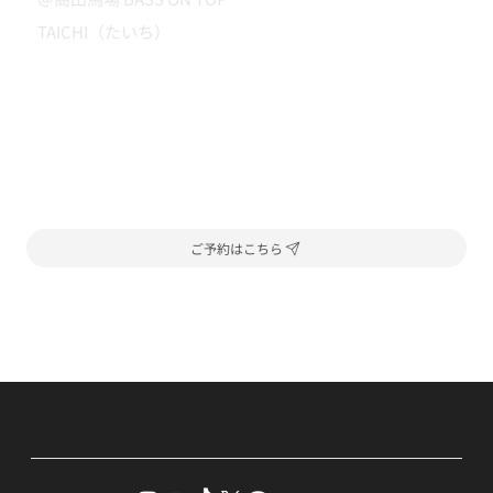
TAICHI（たいち）
ご予約はこちら