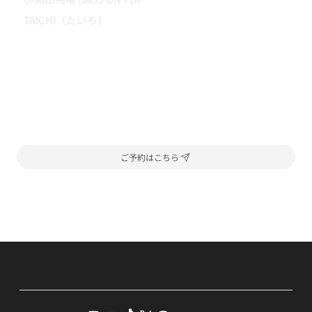
TAICHI（たいち）
ご予約はこちら