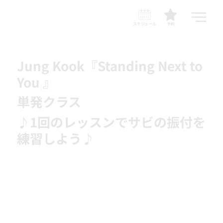
スケジュール
予約
Jung Kook『Standing Next to
You 』
単発クラス
♪1回のレッスンでサビの振付を
練習しよう♪