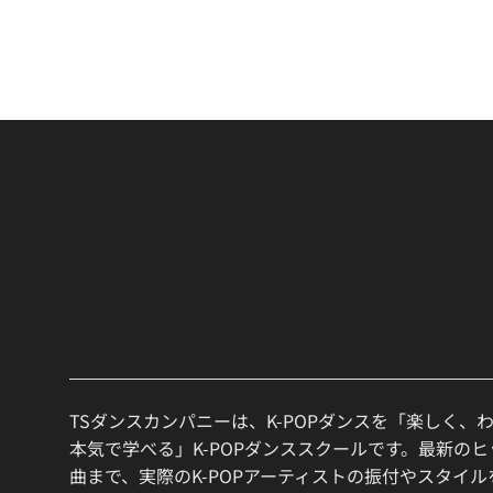
TSダンスカンパニーは、K-POPダンスを「楽しく、
本気で学べる」K-POPダンススクールです。最新の
曲まで、実際のK-POPアーティストの振付やスタイ