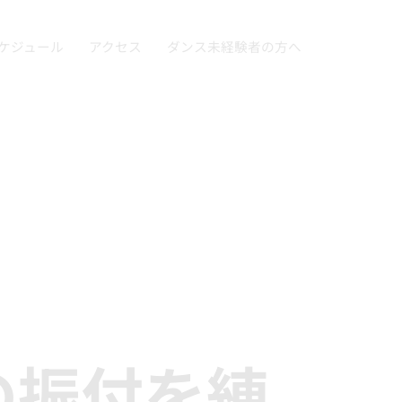
ケジュール
アクセス
ダンス未経験者の方へ
の振付を練