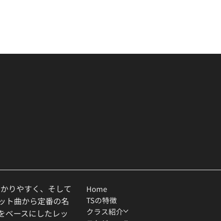
わかりやすく、そして
Home
TSの特徴
ヒット曲から定番の名
クラス紹介
ルをベースにしたレッ