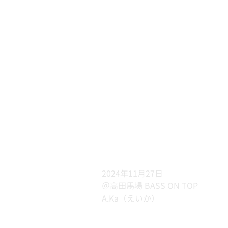
2024年11月27日
＠高田馬場 BASS ON TOP
A.Ka（えいか）