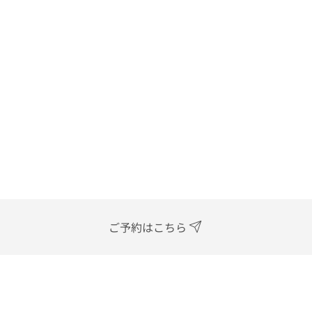
ご予約はこちら