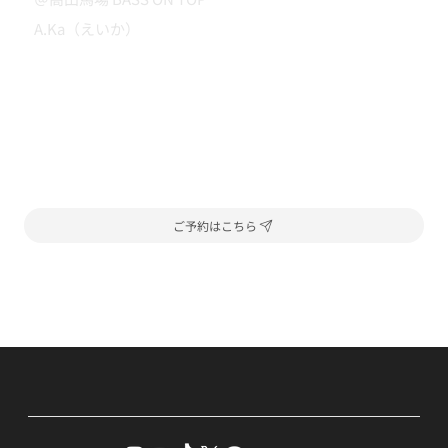
A.Ka（えいか）
ご予約はこちら