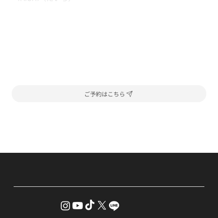
ご予約はこちら