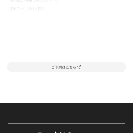
TAICHI（たいち）
ご予約はこちら