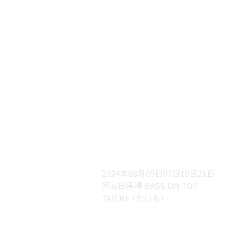
2024年08月05日07日19日21日
＠高田馬場 BASS ON TOP
TAICHI（たいち）