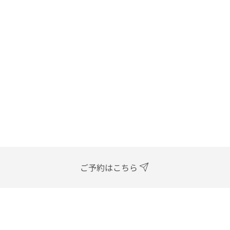
ご予約はこちら