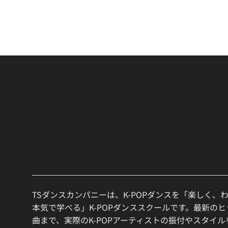
TSダンスカンパニーは、K-POPダンスを「楽しく、
本気で学べる」K-POPダンススクールです。最新の
曲まで、実際のK-POPアーティストの振付やスタイ