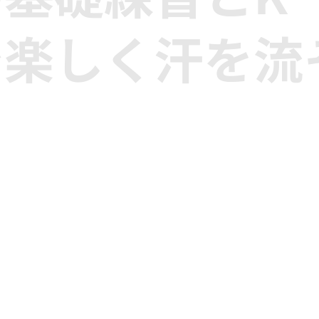
で楽しく汗を流