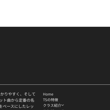
わかりやすく、そして
Home
TSの特徴
ヒット曲から定番の名
クラス紹介
ルをベースにしたレッ