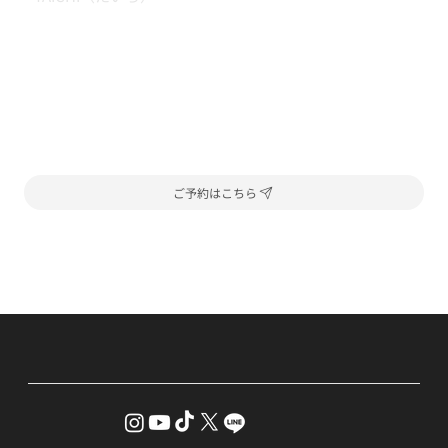
ご予約はこちら