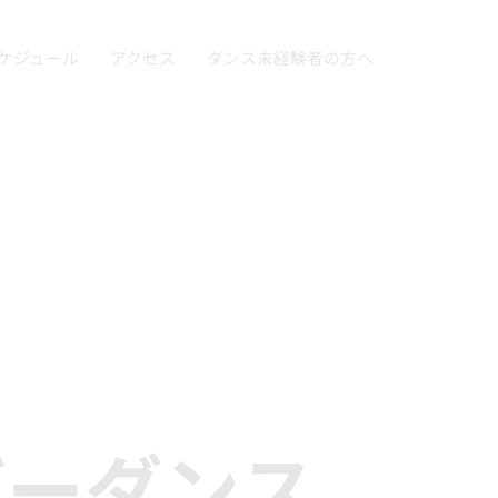
ケジュール
アクセス
ダンス未経験者の方へ
』
バーダンス