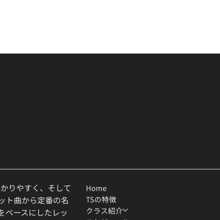
わかりやすく、そして
Home
TSの特徴
ヒット曲から定番の名
クラス紹介
ルをベースにしたレッ