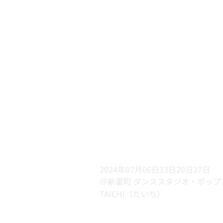
2024年07月06日13日20日27日
＠新富町 ダンススタジオ・ポップ
TAICHI（たいち）