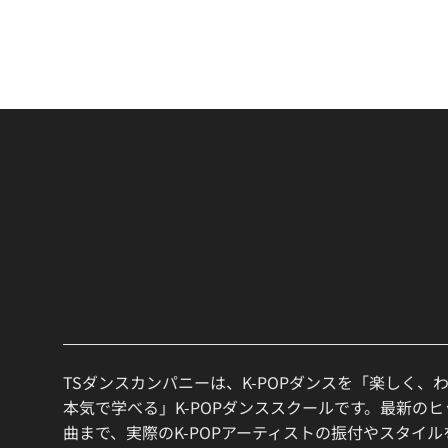
TSダンスカンパニーは、K-POPダンスを「楽しく、
本気で学べる」K-POPダンススクールです。最新の
曲まで、実際のK-POPアーティストの振付やスタイ