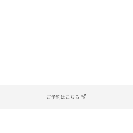
ご予約はこちら