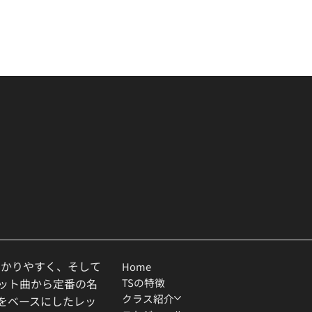
わかりやすく、そして
Home
TSの特徴
ヒット曲から定番の名
クラス紹介
ルをベースにしたレッ