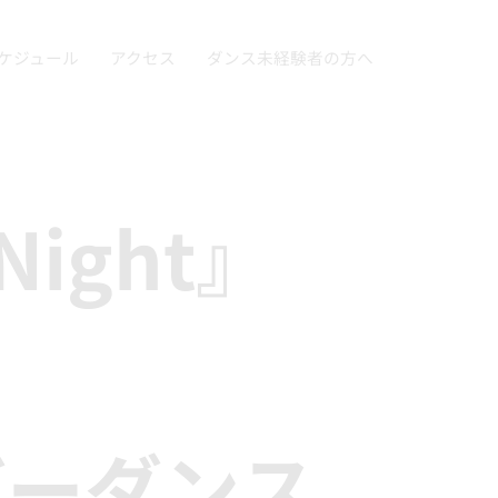
ケジュール
アクセス
ダンス未経験者の方へ
 Night』
バーダンス