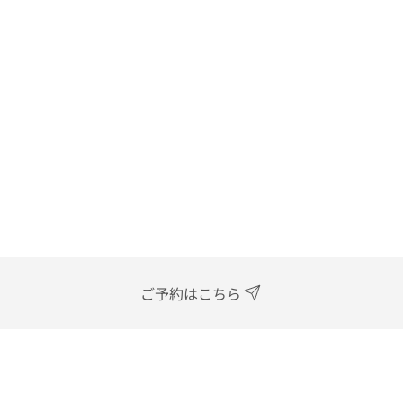
ご予約はこちら