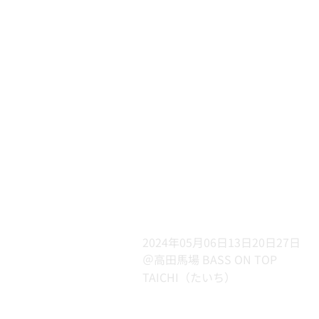
2024年05月06日13日20日27日
＠高田馬場 BASS ON TOP
TAICHI（たいち）