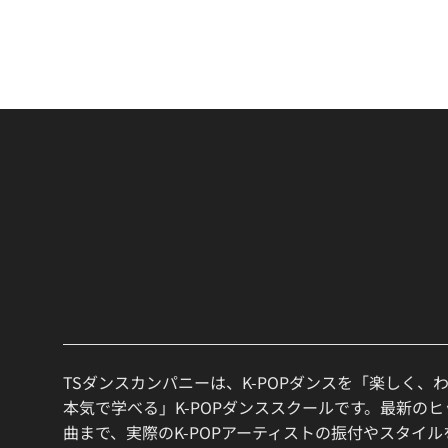
TSダンスカンパニーは、K-POPダンスを「楽しく、
本気で学べる」K-POPダンススクールです。最新の
曲まで、実際のK-POPアーティストの振付やスタイ