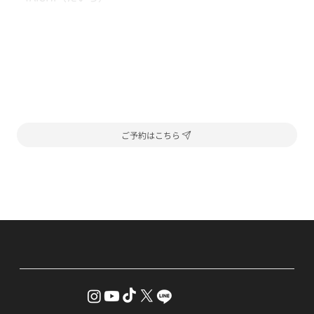
ご予約はこちら