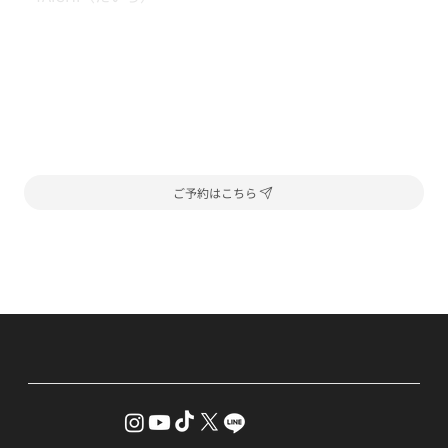
ご予約はこちら