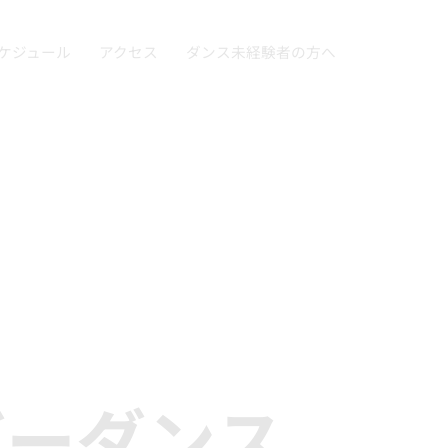
ケジュール
アクセス
ダンス未経験者の方へ
』
バーダンス