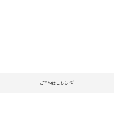
ご予約はこちら