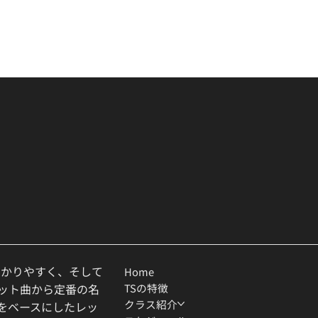
わかりやすく、そして
Home
TSの特徴
ヒット曲から定番の名
クラス紹介
ルをベースにしたレッ