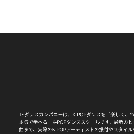
TSダンスカンパニーは、K-POPダンスを「楽しく、
本気で学べる」K-POPダンススクールです。最新の
曲まで、実際のK-POPアーティストの振付やスタイ