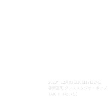
2023年12月03日10日17日24日
＠新富町 ダンススタジオ・ポップ
TAICHI（たいち）