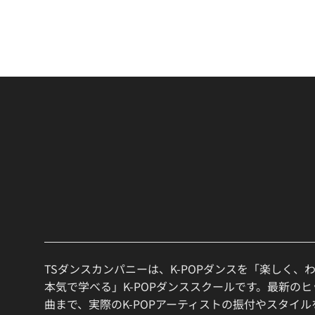
TSダンスカンパニーは、K-POPダンスを「楽しく、
本気で学べる」K-POPダンススクールです。最新の
曲まで、実際のK-POPアーティストの振付やスタイ