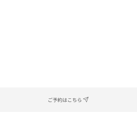
ご予約はこちら