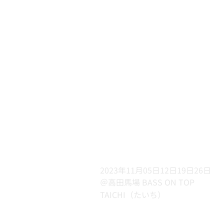
2023年11月05日12日19日26日
＠高田馬場 BASS ON TOP
TAICHI（たいち）