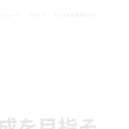
ケジュール
アクセス
ダンス未経験者の方へ
』
完成を目指そ