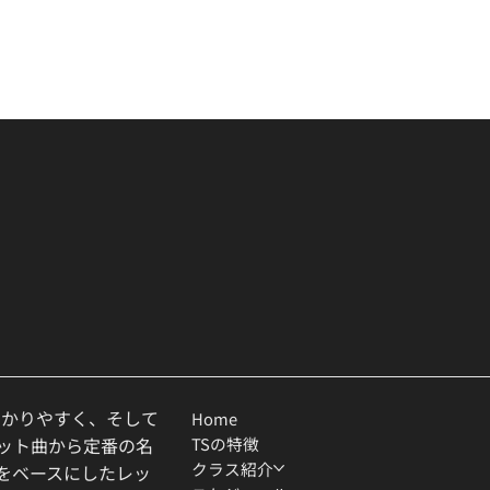
わかりやすく、そして
Home
TSの特徴
ヒット曲から定番の名
クラス紹介
ルをベースにしたレッ