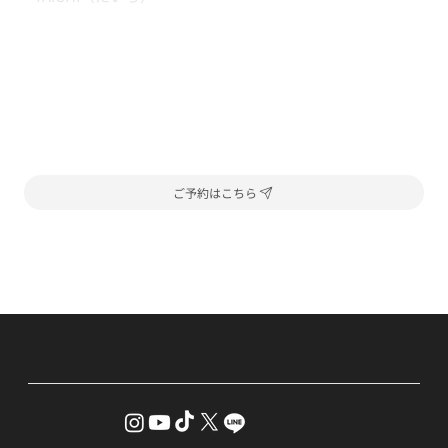
ご予約はこちら