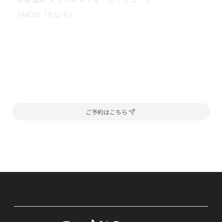
TAICHI（たいち）
ご予約はこちら