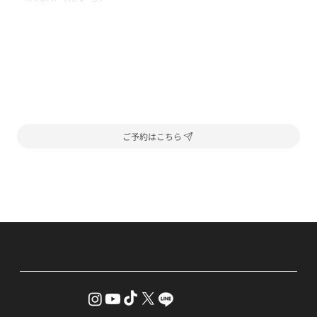
ご予約はこちら