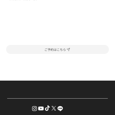
ご予約はこちら