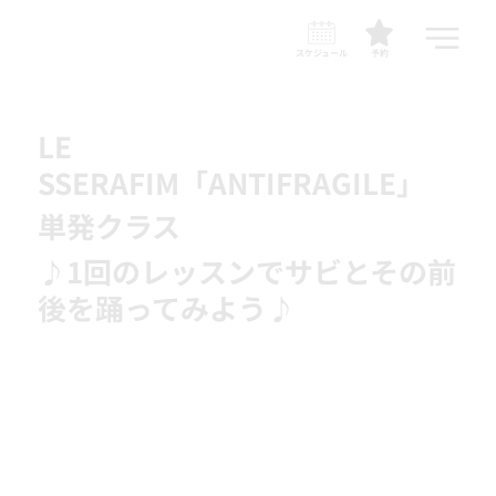
スケジュール
予約
LE
SSERAFIM「ANTIFRAGILE」
単発クラス
♪1回のレッスンでサビとその前
後を踊ってみよう♪