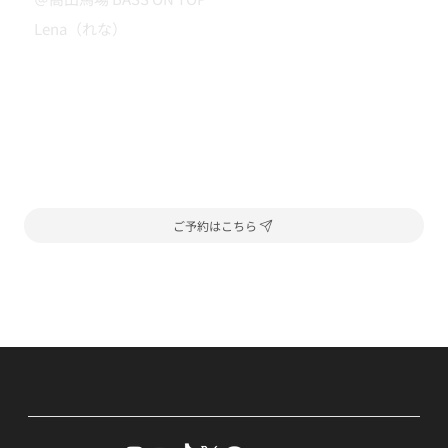
Lena（れな）
ご予約はこちら