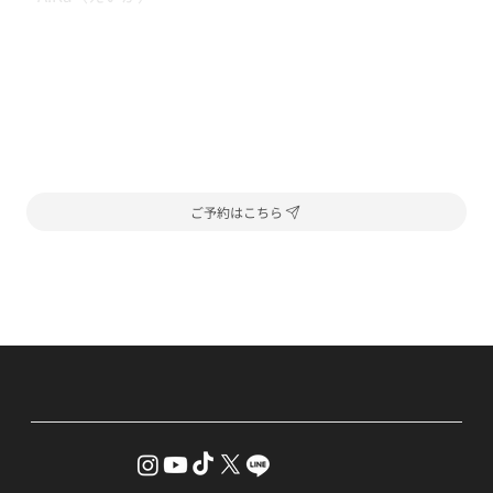
ご予約はこちら