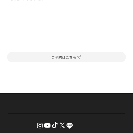
ご予約はこちら