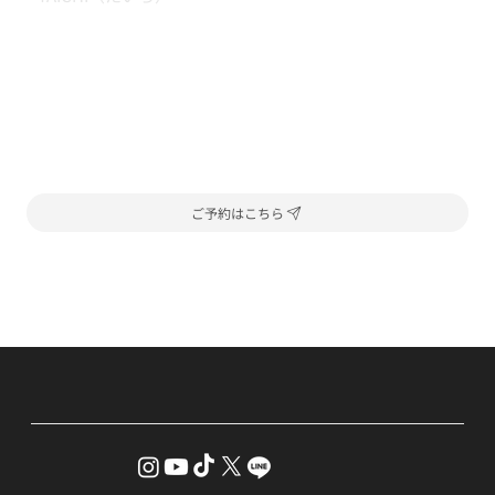
ご予約はこちら