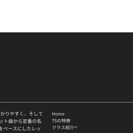
わかりやすく、そして
Home
TSの特徴
ヒット曲から定番の名
クラス紹介
ルをベースにしたレッ