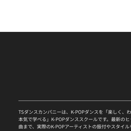
TSダンスカンパニーは、K-POPダンスを「楽しく、
本気で学べる」K-POPダンススクールです。最新の
曲まで、実際のK-POPアーティストの振付やスタイ