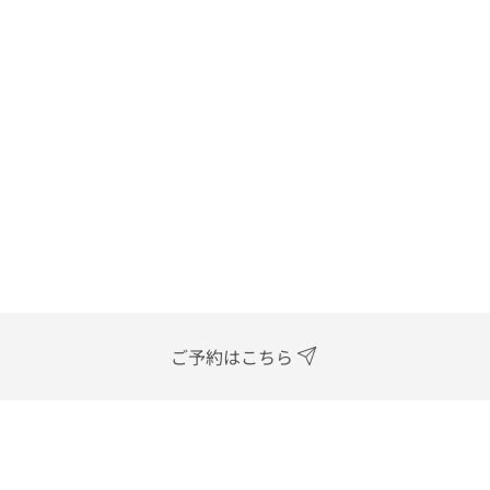
ご予約はこちら