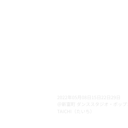
2022年05月08日15日22日29日
＠新富町 ダンススタジオ・ポップ
TAICHI（たいち）