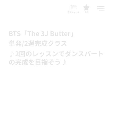
スケジュール
予約
BTS「The 3J Butter」
単発/2週完成クラス
♪2回のレッスンでダンスパート
の完成を目指そう♪