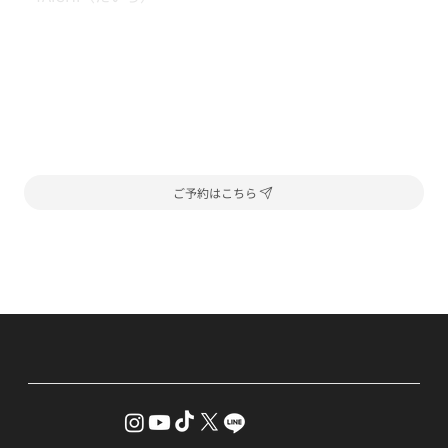
ご予約はこちら