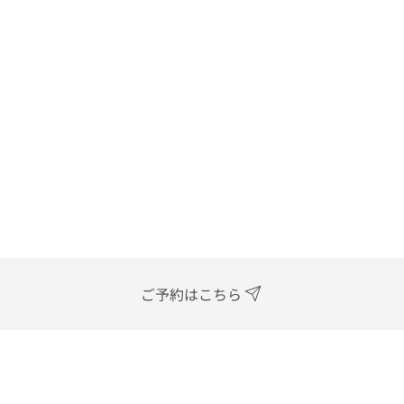
ご予約はこちら