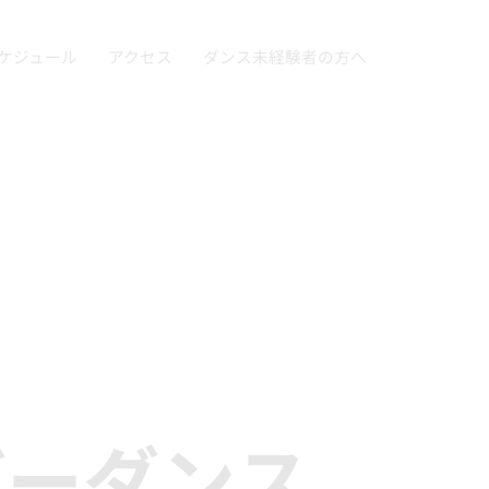
ケジュール
アクセス
ダンス未経験者の方へ
バーダンス