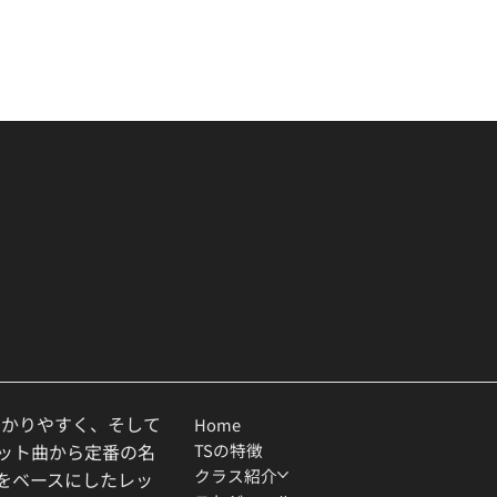
わかりやすく、そして
Home
TSの特徴
ヒット曲から定番の名
クラス紹介
ルをベースにしたレッ