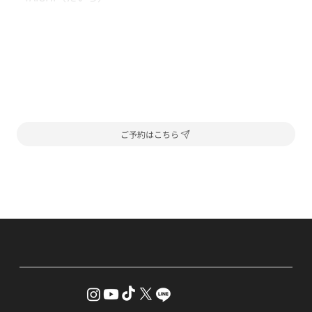
ご予約はこちら