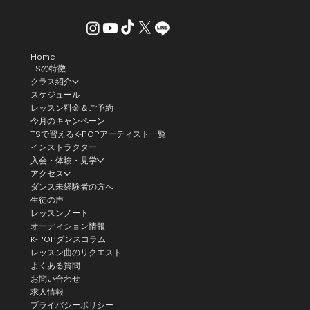
Home
TSの特徴
クラス紹介
スケジュール
レッスン料金＆ご予約
今月のキャンペーン
TSで習えるK-POPアーティスト一覧
インストラクター
入会・体験・見学
アクセス
ダンス未経験者の方へ
生徒の声
レッスンノート
オーディション情報
K-POPダンスコラム
レッスン曲のリクエスト
よくある質問
お問い合わせ
求人情報
プライバシーポリシー