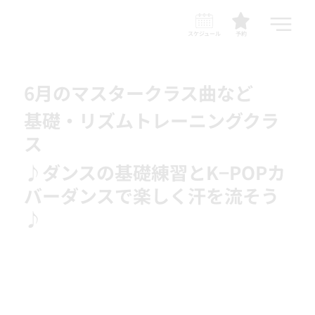
スケジュール
予約
6月のマスタークラス曲など
基礎・リズムトレーニングクラ
ス
♪ダンスの基礎練習とK−POPカ
バーダンスで楽しく汗を流そう
♪