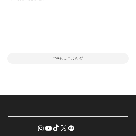
ご予約はこちら