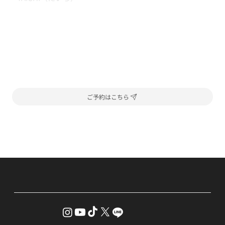
ご予約はこちら