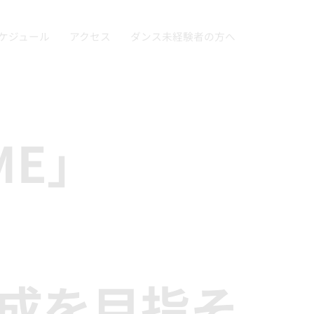
ケジュール
アクセス
ダンス未経験者の方へ
 ME」
完成を目指そ