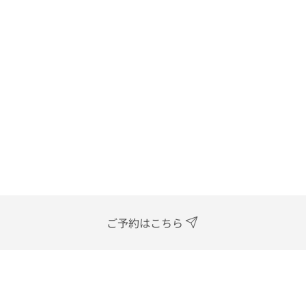
ご予約はこちら