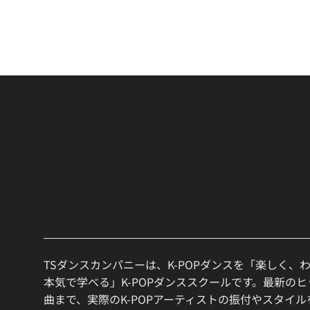
TSダンスカンパニーは、K-POPダンスを「楽しく、
本気で学べる」K-POPダンススクールです。最新の
曲まで、実際のK-POPアーティストの振付やスタイ