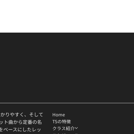
わかりやすく、そして
Home
TSの特徴
ヒット曲から定番の名
クラス紹介
ルをベースにしたレッ