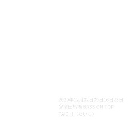
2020年12月02日09日16日23日
＠高田馬場 BASS ON TOP
TAICHI（たいち）