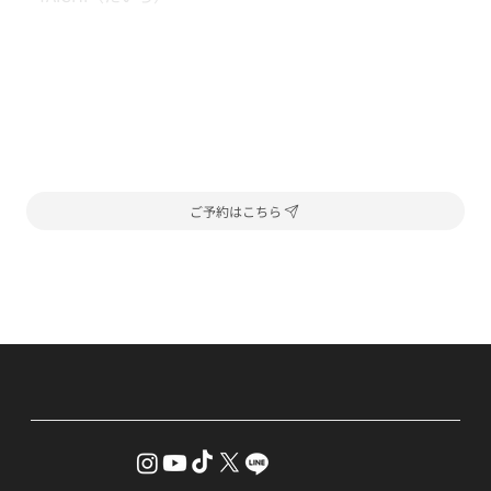
ご予約はこちら