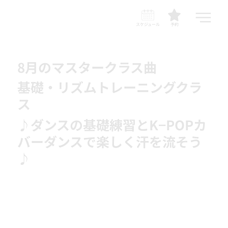
スケジュール
予約
8月のマスタークラス曲
基礎・リズムトレーニングクラ
ス
♪ダンスの基礎練習とK−POPカ
バーダンスで楽しく汗を流そう
♪