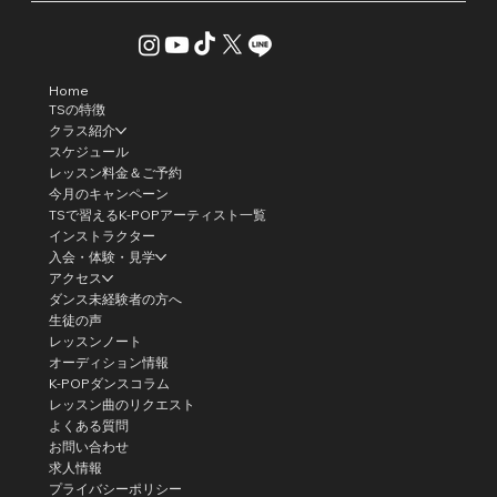
Home
TSの特徴
クラス紹介
スケジュール
レッスン料金＆ご予約
今月のキャンペーン
TSで習えるK-POPアーティスト一覧
インストラクター
入会・体験・見学
アクセス
ダンス未経験者の方へ
生徒の声
レッスンノート
オーディション情報
K-POPダンスコラム
レッスン曲のリクエスト
よくある質問
お問い合わせ
求人情報
プライバシーポリシー