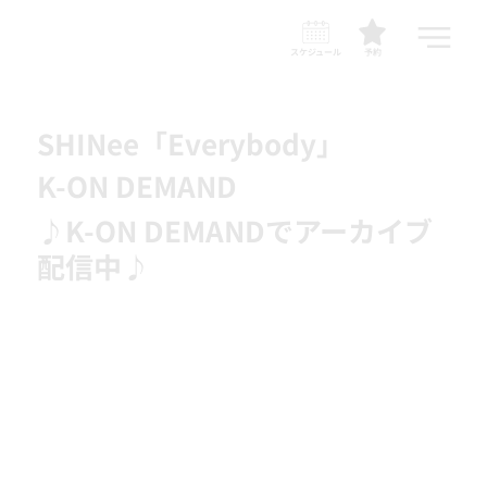
スケジュール
予約
SHINee「Everybody」
K-ON DEMAND
♪K-ON DEMANDでアーカイブ
配信中♪