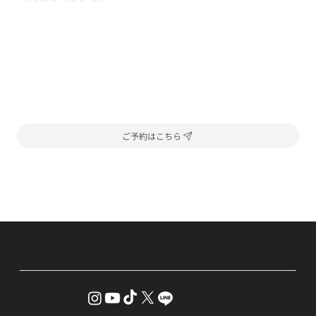
ご予約はこちら