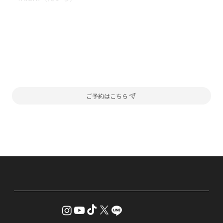
ご予約はこちら