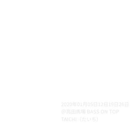
2020年01月05日12日19日26日
＠高田馬場 BASS ON TOP
TAICHI（たいち）