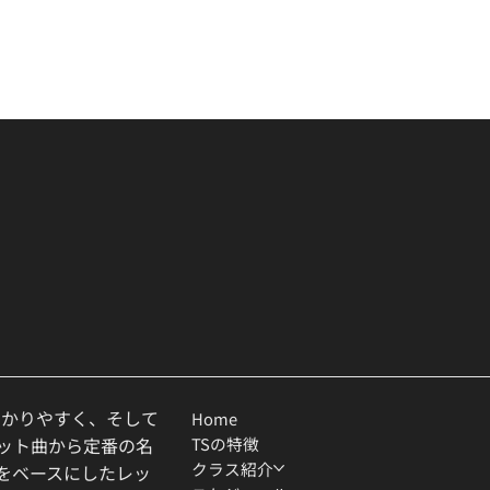
わかりやすく、そして
Home
TSの特徴
ヒット曲から定番の名
クラス紹介
ルをベースにしたレッ