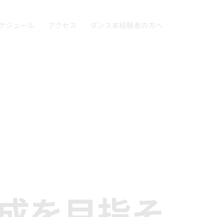
ケジュール
アクセス
ダンス未経験者の方へ
完成を目指そ