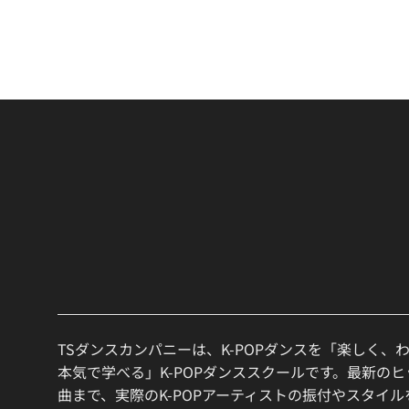
TSダンスカンパニーは、K-POPダンスを「楽しく、
本気で学べる」K-POPダンススクールです。最新の
曲まで、実際のK-POPアーティストの振付やスタイ