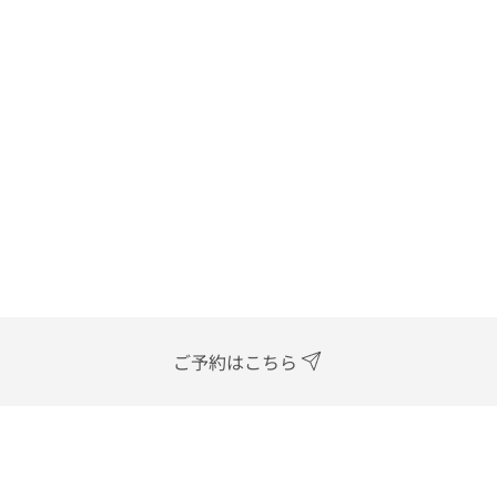
ご予約はこちら