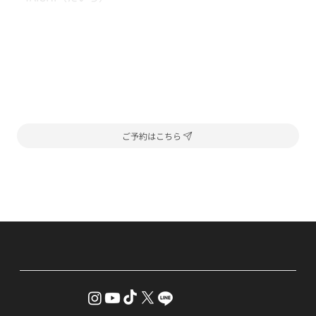
ご予約はこちら