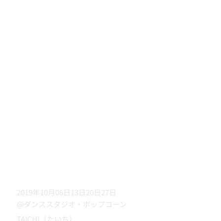
2019年10月06日13日20日27日
@ダンススタジオ・ポップコーン
TAICHI（たいち）