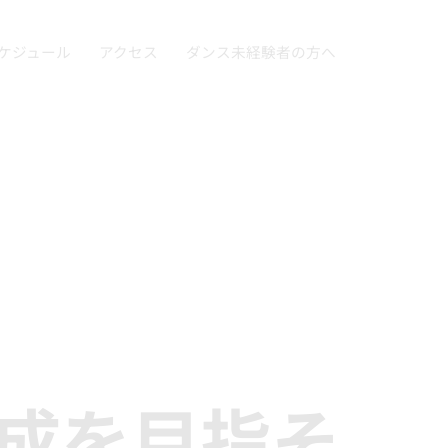
ケジュール
アクセス
ダンス未経験者の方へ
完成を目指そ