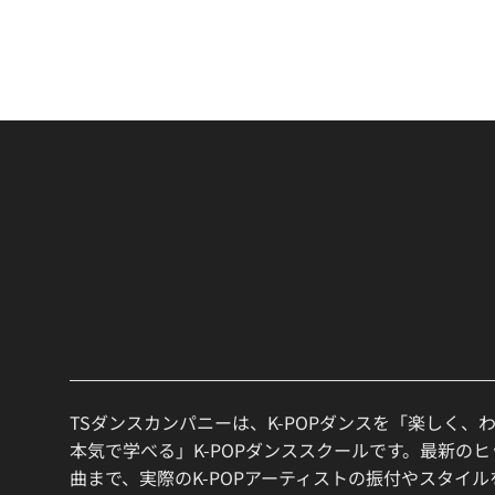
TSダンスカンパニーは、K-POPダンスを「楽しく、
本気で学べる」K-POPダンススクールです。最新の
曲まで、実際のK-POPアーティストの振付やスタイ