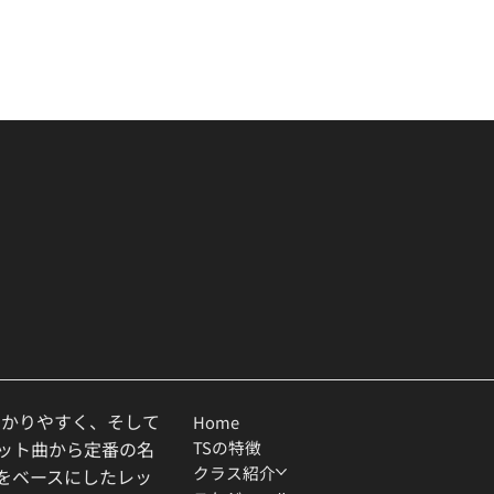
わかりやすく、そして
Home
TSの特徴
ヒット曲から定番の名
クラス紹介
ルをベースにしたレッ