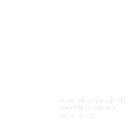
2019年10月06日13日20日27日
＠高田馬場 BASS ON TOP
TAICHI（たいち）