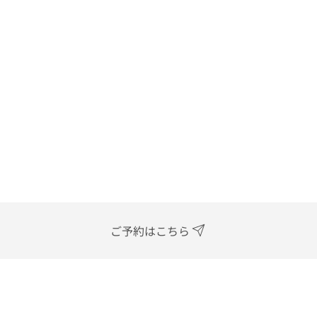
ご予約はこちら