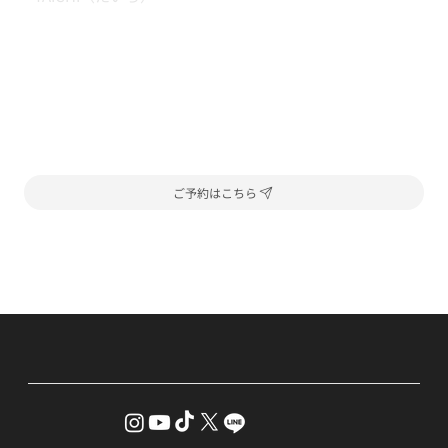
ご予約はこちら